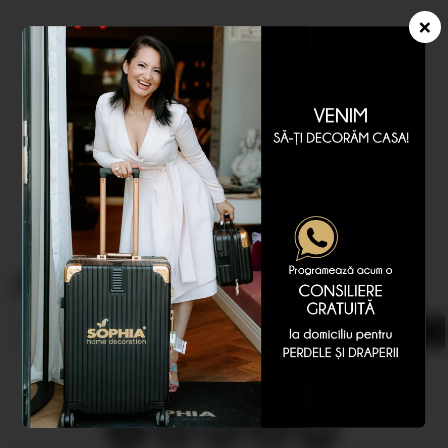
×
Abonare newsletter