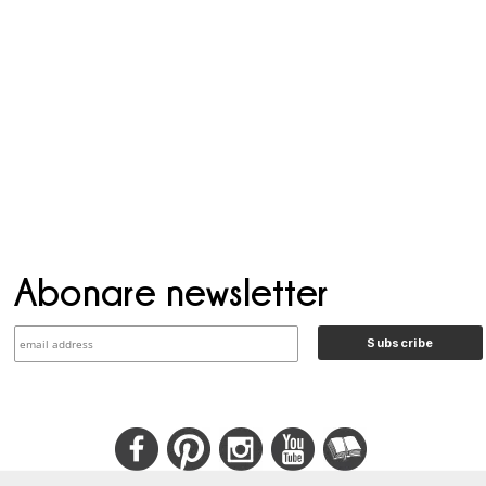
Abonare newsletter