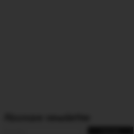
Abonare newsletter