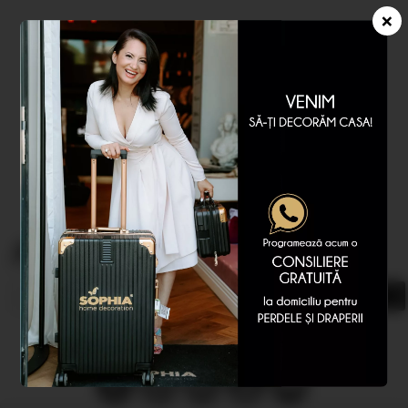
×
Abonare newsletter