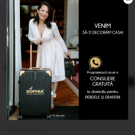
Abonare newsletter
COMPANIA SOPHIA